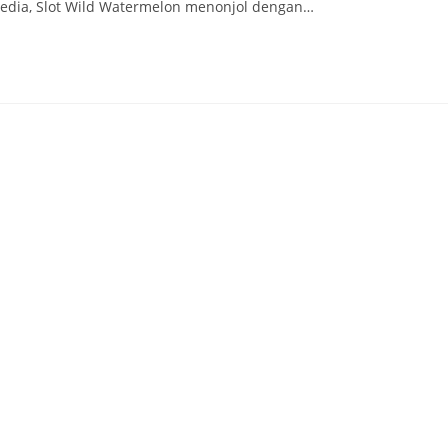
rsedia, Slot Wild Watermelon menonjol dengan…