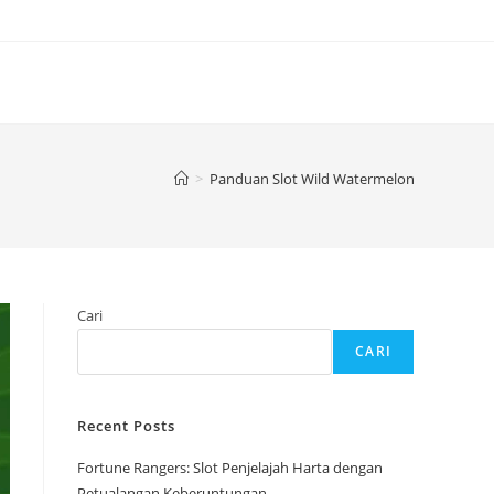
>
Panduan Slot Wild Watermelon
Cari
CARI
Recent Posts
Fortune Rangers: Slot Penjelajah Harta dengan
Petualangan Keberuntungan