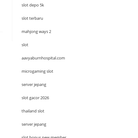
slot depo 5k
slot terbaru
mahjong ways 2
slot
aavyaburnhospital.com
microgaming slot
server jepang
slot gacor 2026
thailand slot
server jepang
slot bonus new member