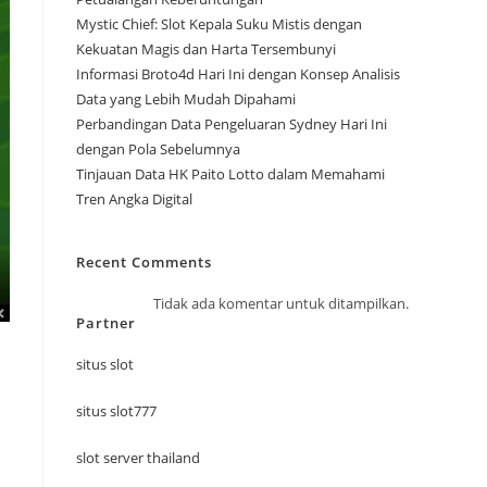
Mystic Chief: Slot Kepala Suku Mistis dengan
Kekuatan Magis dan Harta Tersembunyi
Informasi Broto4d Hari Ini dengan Konsep Analisis
Data yang Lebih Mudah Dipahami
Perbandingan Data Pengeluaran Sydney Hari Ini
dengan Pola Sebelumnya
Tinjauan Data HK Paito Lotto dalam Memahami
Tren Angka Digital
Recent Comments
Tidak ada komentar untuk ditampilkan.
Partner
situs slot
situs slot777
slot server thailand