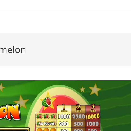
rmelon