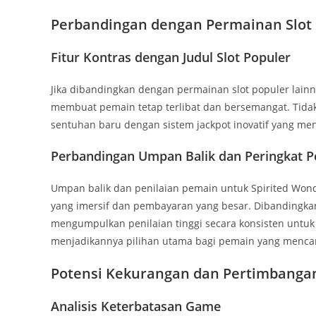
Perbandingan dengan Permainan Slot
Fitur Kontras dengan Judul Slot Populer
Jika dibandingkan dengan permainan slot populer lainn
membuat pemain tetap terlibat dan bersemangat. Tidak
sentuhan baru dengan sistem jackpot inovatif yang m
Perbandingan Umpan Balik dan Peringkat 
Umpan balik dan penilaian pemain untuk Spirited Won
yang imersif dan pembayaran yang besar. Dibandingkan
mengumpulkan penilaian tinggi secara konsisten untuk
menjadikannya pilihan utama bagi pemain yang menca
Potensi Kekurangan dan Pertimbanga
Analisis Keterbatasan Game