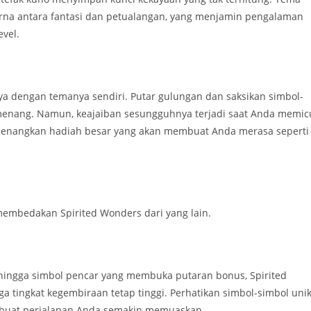
na antara fantasi dan petualangan, yang menjamin pengalaman
vel.
a dengan temanya sendiri. Putar gulungan dan saksikan simbol-
menang. Namun, keajaiban sesungguhnya terjadi saat Anda memic
menangkan hadiah besar yang akan membuat Anda merasa seperti
membedakan Spirited Wonders dari yang lain.
hingga simbol pencar yang membuka putaran bonus, Spirited
a tingkat kegembiraan tetap tinggi. Perhatikan simbol-simbol uni
buat perjalanan Anda semakin memuaskan.