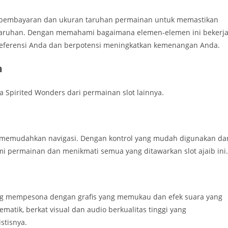
s pembayaran dan ukuran taruhan permainan untuk memastikan
aruhan. Dengan memahami bagaimana elemen-elemen ini bekerj
eferensi Anda dan berpotensi meningkatkan kemenangan Anda.
a
irited Wonders dari permainan slot lainnya.
g memudahkan navigasi. Dengan kontrol yang mudah digunakan da
ami permainan dan menikmati semua yang ditawarkan slot ajaib ini.
ng mempesona dengan grafis yang memukau dan efek suara yang
matik, berkat visual dan audio berkualitas tinggi yang
tisnya.