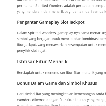
permainan Spirited Wonders adalah perpaduan sempur
yang mendalam dan menarik bagi pemain dari semua le
Pengantar Gameplay Slot Jackpot
Dalam Spirited Wonders, gameplay-nya sama menarikny
simbol yang berjajar untuk menciptakan kombinasi pe
fitur jackpot, yang menawarkan kesempatan untuk me
penyihir slot sejati.
Ikhtisar Fitur Menarik
Bersiaplah untuk menemukan fitur-fitur menarik yang 
Bonus Dalam Game dan Simbol Khusus
Dari simbol liar yang meningkatkan kemenangan Anda 
Wonders dikemas dengan fitur-fitur khusus yang menjag
yang dapat menghasilkan kemenangan besar dan mem