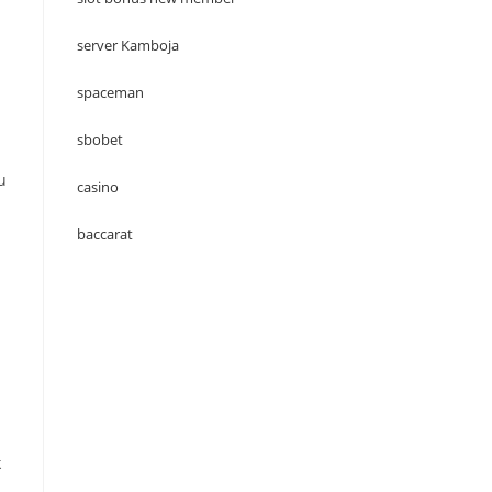
server Kamboja
spaceman
sbobet
u
casino
baccarat
k