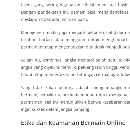
teknik yang sering digunakan adalah mencatat hasil
Dengan pendekatan ini, pemain bisa mengidentifikas
meskipun tidak ada jaminan pasti.
Manajemen modal juga menjadi faktor krusial dalam b
taruhan harian atau mingguan untuk menghindari k
permainan tetap menyenangkan dan tidak menjadi beba
Selain itu, kombinasi angka menjadi salah satu tek
angka yang diyakini memiliki peluang lebih tinggi. P
tetapi tetap memerlukan perhitungan cermat agar tida
Yang tidak kalah penting adalah mengembangkan i
bermain, semakin tajam kemampuan untuk mengenali po
permainan. Hal ini menunjukkan bahwa kesabaran dan
ingin sukses dalam jangka panjang.
Etika dan Keamanan Bermain Online