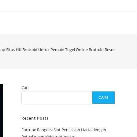
ap Situs HK Broto4d Untuk Pemain Togel Online Broto4d Resmi
Cari
CARI
Recent Posts
Fortune Rangers: Slot Penjelajah Harta dengan
Petualangan Keberuntungan