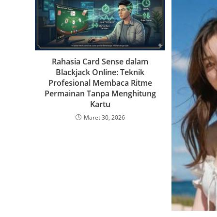
Rahasia Card Sense dalam
Blackjack Online: Teknik
Profesional Membaca Ritme
Permainan Tanpa Menghitung
Kartu
Maret 30, 2026