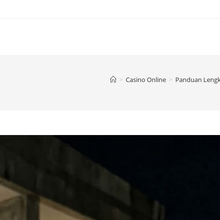
>
Casino Online
>
Panduan Lengk