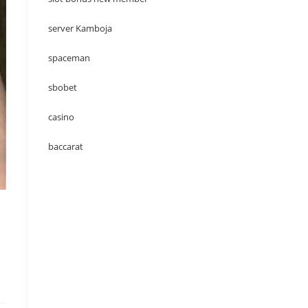
server Kamboja
spaceman
sbobet
casino
baccarat