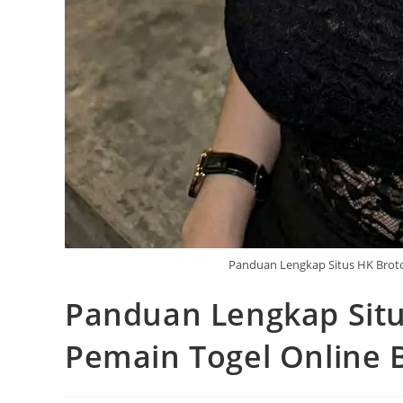
Panduan Lengkap Situs HK Brot
Panduan Lengkap Sit
Pemain Togel Online 