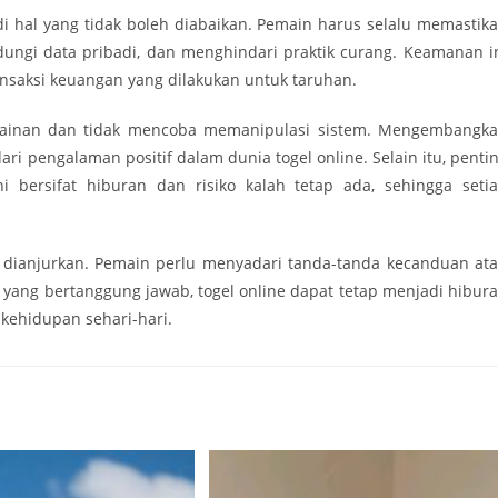
i hal yang tidak boleh diabaikan. Pemain harus selalu memastik
ngi data pribadi, dan menghindari praktik curang. Keamanan i
ransaksi keuangan yang dilakukan untuk taruhan.
rmainan dan tidak mencoba memanipulasi sistem. Mengembangk
dari pengalaman positif dalam dunia togel online. Selain itu, penti
ersifat hiburan dan risiko kalah tetap ada, sehingga seti
at dianjurkan. Pemain perlu menyadari tanda-tanda kecanduan at
 yang bertanggung jawab, togel online dapat tetap menjadi hibur
kehidupan sehari-hari.