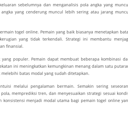
 keluaran sebelumnya dan menganalisis pola angka yang muncu
i angka yang cenderung muncul lebih sering atau jarang muncu
ermain togel online. Pemain yang baik biasanya menetapkan bat
erugian yang tidak terkendali. Strategi ini membantu menja
n finansial.
nik yang populer. Pemain dapat membuat beberapa kombinasi da
endekatan ini meningkatkan kemungkinan menang dalam satu putara
k melebihi batas modal yang sudah ditetapkan.
ntuisi melalui pengalaman bermain. Semakin sering seseora
la, memprediksi tren, dan menyesuaikan strategi sesuai kondi
 konsistensi menjadi modal utama bagi pemain togel online ya