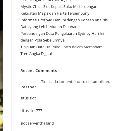
Mystic Chief: Slot Kepala Suku Mistis dengan
Kekuatan Magis dan Harta Tersembunyi
Informasi Broto4d Hari Ini dengan Konsep Analisis
Data yang Lebih Mudah Dipahami
Perbandingan Data Pengeluaran Sydney Hari Ini
dengan Pola Sebelumnya
Tinjauan Data HK Paito Lotto dalam Memahami
Tren Angka Digital
Recent Comments
Tidak ada komentar untuk ditampilkan.
Partner
situs slot
situs slot777
slot server thailand