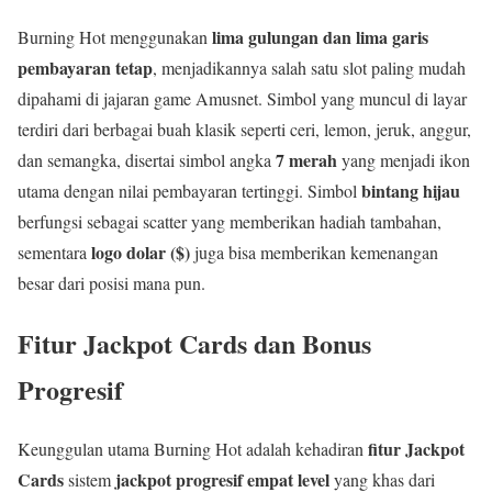
lima gulungan dan lima garis
Burning Hot menggunakan
pembayaran tetap
, menjadikannya salah satu slot paling mudah
dipahami di jajaran game Amusnet. Simbol yang muncul di layar
terdiri dari berbagai buah klasik seperti ceri, lemon, jeruk, anggur,
7 merah
dan semangka, disertai simbol angka
yang menjadi ikon
bintang hijau
utama dengan nilai pembayaran tertinggi. Simbol
berfungsi sebagai scatter yang memberikan hadiah tambahan,
logo dolar ($)
sementara
juga bisa memberikan kemenangan
besar dari posisi mana pun.
Fitur Jackpot Cards dan Bonus
Progresif
fitur Jackpot
Keunggulan utama Burning Hot adalah kehadiran
Cards
jackpot progresif empat level
sistem
yang khas dari